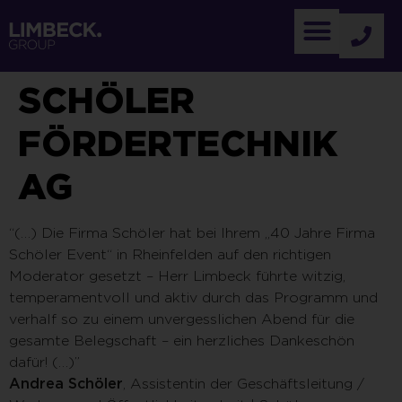
SCHÖLER
FÖRDERTECHNIK
AG
“(…) Die Firma Schöler hat bei Ihrem „40 Jahre Firma
Schöler Event“ in Rheinfelden auf den richtigen
Moderator gesetzt – Herr Limbeck führte witzig,
temperamentvoll und aktiv durch das Programm und
verhalf so zu einem unvergesslichen Abend für die
gesamte Belegschaft – ein herzliches Dankeschön
dafür! (…)”
Andrea Schöler
, Assistentin der Geschäftsleitung /