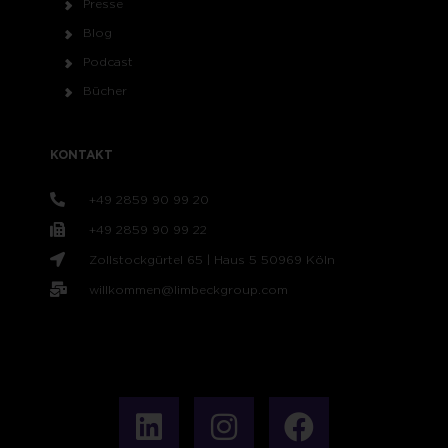
Presse
Blog
Podcast
Bücher
KONTAKT
+49 2859 90 99 20
+49 2859 90 99 22
Zollstockgürtel 65 | Haus 5 50969 Köln
willkommen@limbeckgroup.com