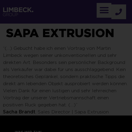
SAPA EXTRUSION
“(…) Gebucht habe ich einen Vortrag von Martin
Limbeck wegen seiner unkonventionellen und sehr
direkten Art. Besonders sein persönlicher Background
als Verkäufer war dabei für uns ausschlaggebend. Kein
theoretisches Geplänkel, sondern praktische Tipps die
direkt am lebenden Objekt ausprobiert werden können.
Vielen Dank für einen lustigen und sehr lehrreichen
Vortrag der unserer Vertriebsmannschaft einen
positiven Ruck gegeben hat. (…)”
Sacha Brandt
, Sales Director | Sapa Extrusion