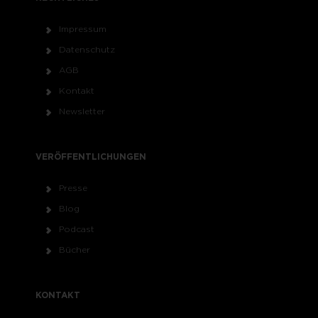
Impressum
Datenschutz
AGB
Kontakt
Newsletter
VERÖFFENTLICHUNGEN
Presse
Blog
Podcast
Bücher
KONTAKT