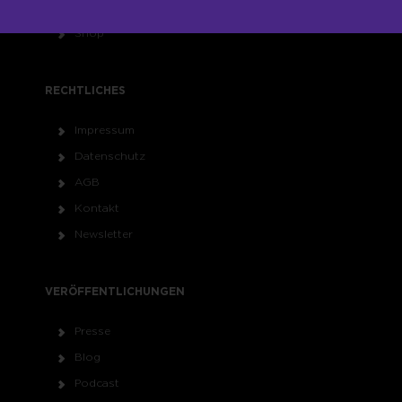
Seminare
Shop
RECHTLICHES
Impressum
Datenschutz
AGB
Kontakt
Newsletter
VERÖFFENTLICHUNGEN
Presse
Blog
Podcast