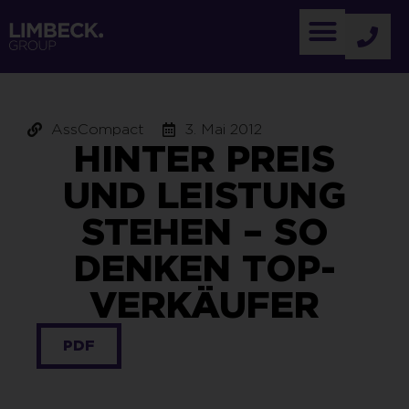
AssCompact
3. Mai 2012
HINTER PREIS
UND LEISTUNG
STEHEN – SO
DENKEN TOP-
VERKÄUFER
PDF