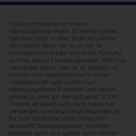
Positive Emotionen schenken,
Wertschätzung zeigen, Sicherheit geben.
Das kann jeder in jeder Branche und mit
den Mitteln, die er hat. Es zu tun, ist
besonders im Verkauf und in der Führung
wichtig. Das ist Einstellungssache. Wenn Sie
verstanden haben, dass es im Kontakt mit
Kunden und Mitarbeitern nicht um ein
Gegengeschäft geht, sondern um
bedingungsfreies Schenken, und darum,
jemand zu sein, auf den sich jeder zu 100
Prozent verlassen kann, dann haben Sie
verstanden, was langfristige Begeisterung
für eine Sache oder einen Menschen
ausmacht. Bedingungsloses Schenken
bedeutet auch: Erst geben, dann nehmen.