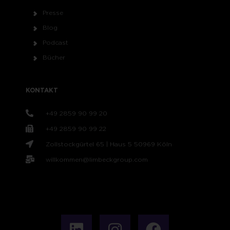
Presse
Blog
Podcast
Bücher
KONTAKT
+49 2859 90 99 20
+49 2859 90 99 22
Zollstockgürtel 65 | Haus 5 50969 Köln
willkommen@limbeckgroup.com