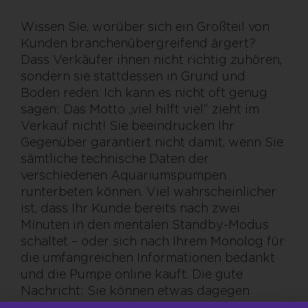
Wissen Sie, worüber sich ein Großteil von
Kunden branchenübergreifend ärgert?
Dass Verkäufer ihnen nicht richtig zuhören,
sondern sie stattdessen in Grund und
Boden reden. Ich kann es nicht oft genug
sagen: Das Motto „viel hilft viel“ zieht im
Verkauf nicht! Sie beeindrucken Ihr
Gegenüber garantiert nicht damit, wenn Sie
sämtliche technische Daten der
verschiedenen Aquariumspumpen
runterbeten können. Viel wahrscheinlicher
ist, dass Ihr Kunde bereits nach zwei
Minuten in den mentalen Standby-Modus
schaltet – oder sich nach Ihrem Monolog für
die umfangreichen Informationen bedankt
und die Pumpe online kauft. Die gute
Nachricht: Sie können etwas dagegen
unternehmen.