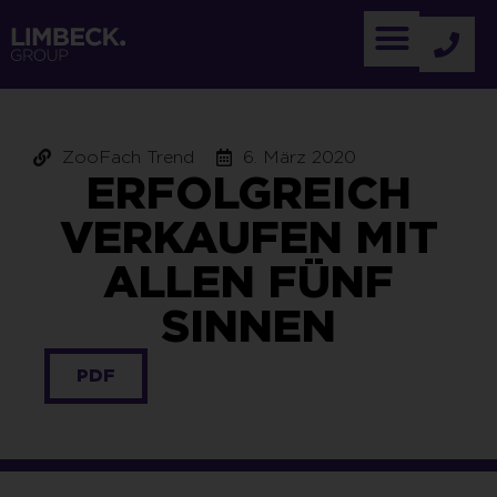
ZooFach Trend
6. März 2020
ERFOLGREICH
VERKAUFEN MIT
ALLEN FÜNF
SINNEN
PDF