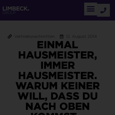
Vertriebsnachrichten
12. August 2014
EINMAL
HAUSMEISTER,
IMMER
HAUSMEISTER.
WARUM KEINER
WILL, DASS DU
NACH OBEN