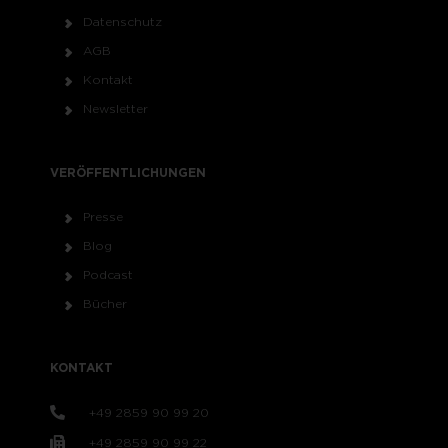
Datenschutz
AGB
Kontakt
Newsletter
VERÖFFENTLICHUNGEN
Presse
Blog
Podcast
Bücher
KONTAKT
+49 2859 90 99 20
+49 2859 90 99 22