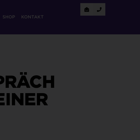
SHOP
KONTAKT
PRÄCH
EINER