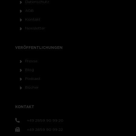
Datenschutz
AGB
Kontakt
Newsletter
VERÖFFENTLICHUNGEN
Presse
Blog
Podcast
Bücher
KONTAKT
+49 2859 90 99 20
+49 2859 90 99 22