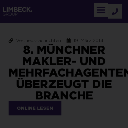
Vertriebsnachrichten
19. März 2014
8. MÜNCHNER
MAKLER- UND
MEHRFACHAGENTE
ÜBERZEUGT DIE
BRANCHE
ONLINE LESEN