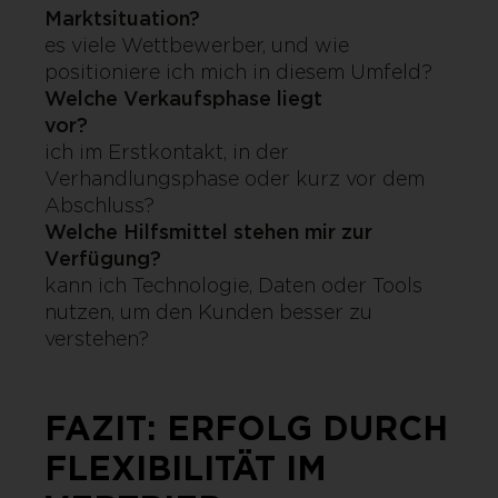
Marktsituation?
Gi
es viele Wettbewerber, und wie
positioniere ich mich in diesem Umfeld?
Welche Verkaufsphase liegt
vor?
Bi
ich im Erstkontakt, in der
Verhandlungsphase oder kurz vor dem
Abschluss?
Welche Hilfsmittel stehen mir zur
Verfügung?
W
kann ich Technologie, Daten oder Tools
nutzen, um den Kunden besser zu
verstehen?
FAZIT: ERFOLG DURCH
FLEXIBILITÄT IM