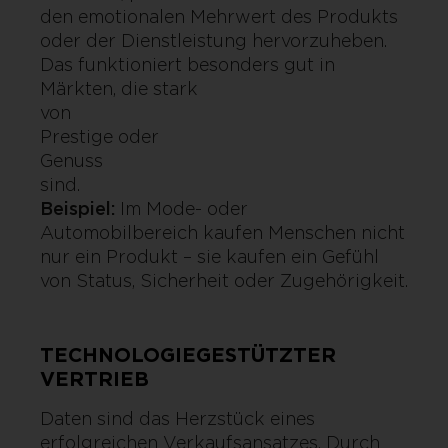
den emotionalen Mehrwert des Produkts
oder der Dienstleistung hervorzuheben.
Das funktioniert besonders gut in
Märkten, die stark
von Lifest
Prestige oder
Genuss ge
sind.
Beispiel:
Im Mode- oder
Automobilbereich kaufen Menschen nicht
nur ein Produkt – sie kaufen ein Gefühl
von Status, Sicherheit oder Zugehörigkeit.
TECHNOLOGIEGESTÜTZTER
VERTRIEB
Daten sind das Herzstück eines
erfolgreichen Verkaufsansatzes. Durch