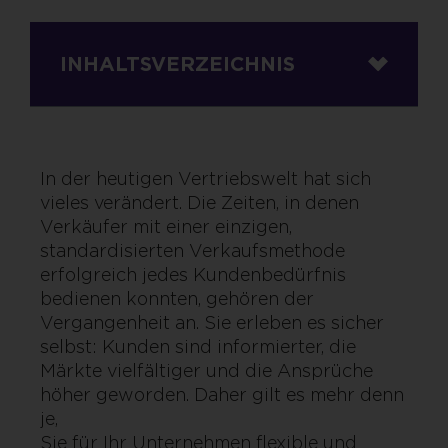
INHALTSVERZEICHNIS
In der heutigen Vertriebswelt hat sich
vieles verändert. Die Zeiten, in denen
Verkäufer mit einer einzigen,
standardisierten Verkaufsmethode
erfolgreich jedes Kundenbedürfnis
bedienen konnten, gehören der
Vergangenheit an. Sie erleben es sicher
selbst: Kunden sind informierter, die
Märkte vielfältiger und die Ansprüche
höher geworden. Daher gilt es mehr denn
je, da
Sie für Ihr Unternehmen flexible und