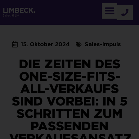
15. Oktober 2024
Sales-Impuls
DIE ZEITEN DES
ONE-SIZE-FITS-
ALL-VERKAUFS
SIND VORBEI: IN 5
SCHRITTEN ZUM
PASSENDEN
VERKAUFSANSATZ