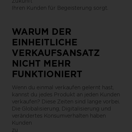
Zukunft 
Ihren Kunden für Begeisterung sorgt.
WARUM DER
EINHEITLICHE
VERKAUFSANSATZ
NICHT MEHR
FUNKTIONIERT
Wenn du einmal verkaufen gelernt hast,
kannst du jedes Produkt an jeden Kunden
verkaufen? Diese Zeiten sind lange vorbei.
Die Globalisierung, Digitalisierung und
verändertes Konsumverhalten haben
Kunden
zu kritis