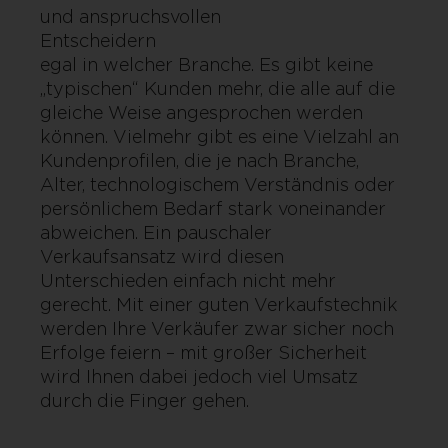
und anspruchsvollen
Entscheidern 
egal in welcher Branche. Es gibt keine
„typischen“ Kunden mehr, die alle auf die
gleiche Weise angesprochen werden
können. Vielmehr gibt es eine Vielzahl an
Kundenprofilen, die je nach Branche,
Alter, technologischem Verständnis oder
persönlichem Bedarf stark voneinander
abweichen. Ein pauschaler
Verkaufsansatz wird diesen
Unterschieden einfach nicht mehr
gerecht. Mit einer guten Verkaufstechnik
werden Ihre Verkäufer zwar sicher noch
Erfolge feiern – mit großer Sicherheit
wird Ihnen dabei jedoch viel Umsatz
durch die Finger gehen.