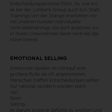
Entscheidungsprozess führt. So, wie wir
es bei der Limbeck Group auch tun. Statt
Trainings von der Stange erarbeiten wir
mit unseren Kunden individuelle
Vertriebstrainings, die dort ansetzen, wo
in Ihrem Unternehmen beim Vertrieb der
Kittel brennt.
EMOTIONAL SELLING
Emotionen spielen im Verkauf eine
größere Rolle als oft angenommen.
Menschen treffen Entscheidungen selten
nur rational, sondern werden stark
von Emoti
Beim Emot
Selling 
es darum, positive Gefühle zu wecken und