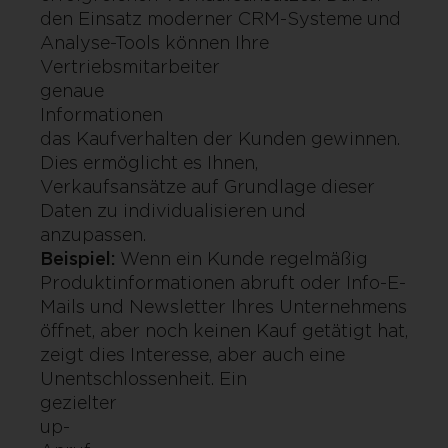
den Einsatz moderner CRM-Systeme und
Analyse-Tools können Ihre
Vertriebsmitarbeiter
genaue Echt
Information
das Kaufverhalten der Kunden gewinnen.
Dies ermöglicht es Ihnen,
Verkaufsansätze auf Grundlage dieser
Daten zu individualisieren und
anzupassen.
Beispiel:
Wenn ein Kunde regelmäßig
Produktinformationen abruft oder Info-E-
Mails und Newsletter Ihres Unternehmens
öffnet, aber noch keinen Kauf getätigt hat,
zeigt dies Interesse, aber auch eine
Unentschlossenheit. Ein
gezielter F
up-