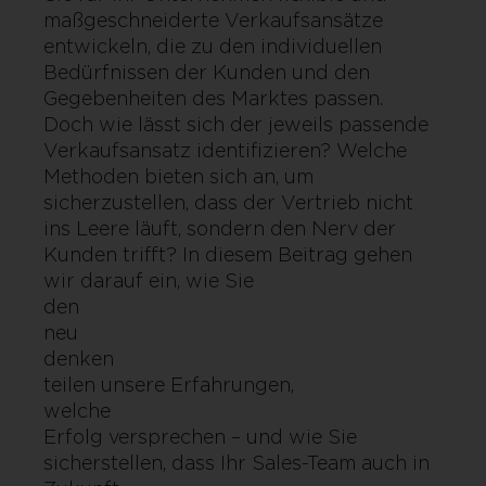
maßgeschneiderte Verkaufsansätze
entwickeln, die zu den individuellen
Bedürfnissen der Kunden und den
Gegebenheiten des Marktes passen.
Doch wie lässt sich der jeweils passende
Verkaufsansatz identifizieren? Welche
Methoden bieten sich an, um
sicherzustellen, dass der Vertrieb nicht
ins Leere läuft, sondern den Nerv der
Kunden trifft? In diesem Beitrag gehen
wir darauf ein, wie Sie
den Vert
neu
denken kö
teilen unsere Erfahrungen,
welche Ver
Erfolg versprechen – und wie Sie
sicherstellen, dass Ihr Sales-Team auch in