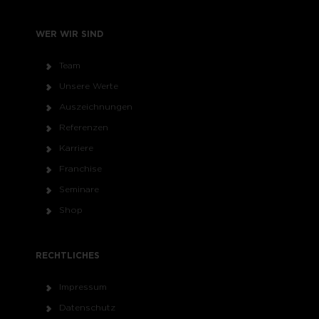
WER WIR SIND
Team
Unsere Werte
Auszeichnungen
Referenzen
Karriere
Franchise
Seminare
Shop
RECHTLICHES
Impressum
Datenschutz