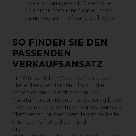
holen. Vorausgesetzt, Sie erhoffen
sich nicht, dass Ihnen die Kunden
damit wie am Fließband zufliegen.
SO FINDEN SIE DEN
PASSENDEN
VERKAUFSANSATZ
Ein Wunschbild müssen wir an dieser
Stelle direkt enttarnen: Um auf die
verschiedenen Kundentypen und
Marktanforderungen einzugehen, gibt es
nicht den einen richtigen Verkaufsansatz.
Stattdessen müssen Vertriebsmitarbeiter
und -teams flexibel sein und
die Verkaufss