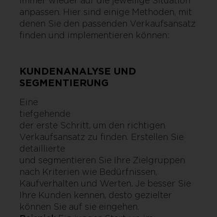
immer wieder auf die jeweilige Situation
anpassen. Hier sind einige Methoden, mit
denen Sie den passenden Verkaufsansatz
finden und implementieren können:
KUNDENANALYSE UND
SEGMENTIERUNG
Eine
tiefgehend
der erste Schritt, um den richtigen
Verkaufsansatz zu finden. Erstellen Sie
detaillierte
und segmentieren Sie Ihre Zielgruppen
nach Kriterien wie Bedürfnissen,
Kaufverhalten und Werten. Je besser Sie
Ihre Kunden kennen, desto gezielter
können Sie auf sie eingehen.