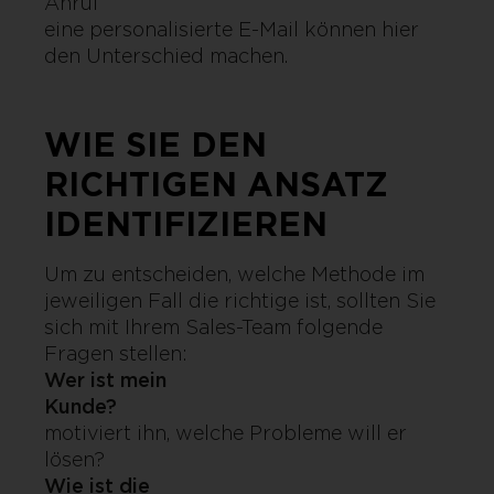
Anruf o
eine personalisierte E-Mail können hier
den Unterschied machen.
WIE SIE DEN
RICHTIGEN ANSATZ
IDENTIFIZIEREN
Um zu entscheiden, welche Methode im
jeweiligen Fall die richtige ist, sollten Sie
sich mit Ihrem Sales-Team folgende
Fragen stellen:
Wer ist mein
Kunde?
Wa
motiviert ihn, welche Probleme will er
lösen?
Wie ist die