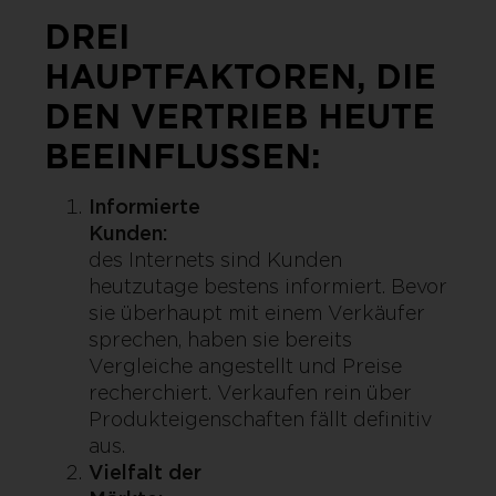
DREI
HAUPTFAKTOREN, DIE
DEN VERTRIEB HEUTE
BEEINFLUSSEN:
Informierte
Kunden:
Da
des Internets sind Kunden
heutzutage bestens informiert. Bevor
sie überhaupt mit einem Verkäufer
sprechen, haben sie bereits
Vergleiche angestellt und Preise
recherchiert. Verkaufen rein über
Produkteigenschaften fällt definitiv
aus.
Vielfalt der