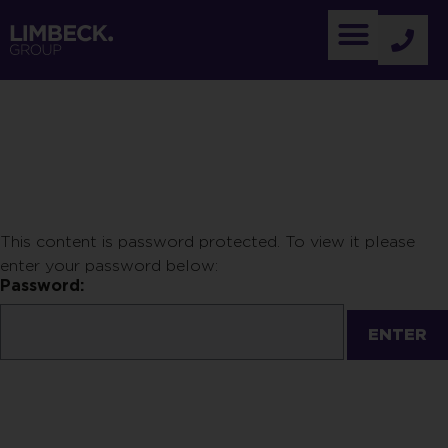
This content is password protected. To view it please
enter your password below:
Password: