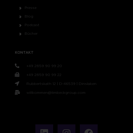
Presse
Blog
Podcast
Bücher
KONTAKT
+49 2859 90 99 20
+49 2859 90 99 22
Rubbertskath 12 | D-46539 | Dinslaken
willkommen@limbeckgroup.com